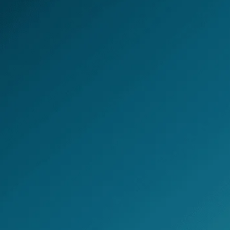
Contact
Français