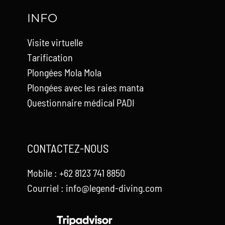
INFO
Visite virtuelle
Tarification
Plongées Mola Mola
Plongées avec les raies manta
Questionnaire médical PADI
CONTACTEZ-NOUS
Mobile : +62 8123 741 8850
Courriel : info@legend-diving.com