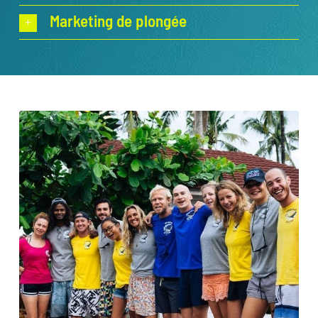
Marketing de plongée