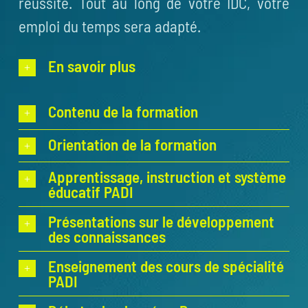
réussite. Tout au long de votre IDC, votre
emploi du temps sera adapté.
En savoir plus
Contenu de la formation
Orientation de la formation
Apprentissage, instruction et système
éducatif PADI
Présentations sur le développement
des connaissances
Enseignement des cours de spécialité
PADI