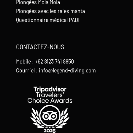
Plongées Mola Mola
Plongées avec les raies manta
Questionnaire médical PADI
CONTACTEZ-NOUS
Mobile : +62 8123 741 8850
Courriel : info@legend-diving.com