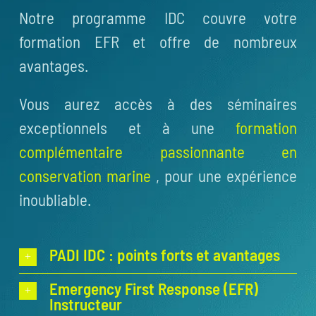
Notre programme IDC couvre votre
formation EFR et offre de nombreux
avantages.
Vous aurez accès à des séminaires
exceptionnels et à une
formation
complémentaire passionnante en
conservation marine
, pour une expérience
inoubliable.
PADI IDC : points forts et avantages
Emergency First Response (EFR)
Instructeur