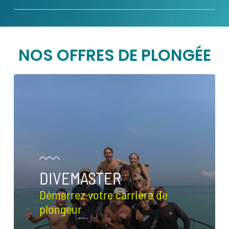
NOS OFFRES DE PLONGÉE
DIVEMASTER
Démarrez votre carrière de
plongeur