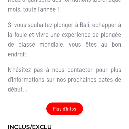
mois, toute l’année !
Si vous souhaitez plonger à Bali, échapper à
la foule et vivre une expérience de plongée
de classe mondiale, vous êtes au bon
endroit.
N’hésitez pas à nous contacter pour plus
d’informations sur nos prochaines dates de
début.
.
Plus d’infos
INCLUS/EXCLU