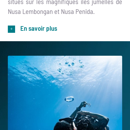
situés sur les magnifiques iles jumelles de
Nusa Lembongan et Nusa Penida.
En savoir plus