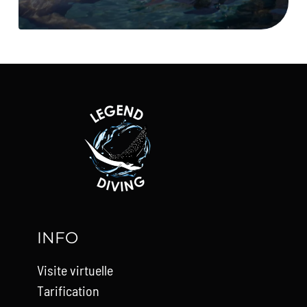
INFO
Visite virtuelle
Tarification