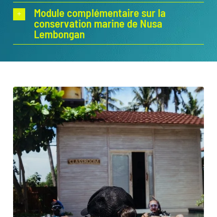
Module complémentaire sur la
conservation marine de Nusa
Lembongan