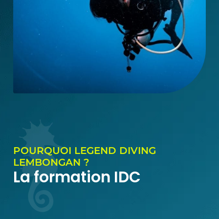
POURQUOI LEGEND DIVING
LEMBONGAN ?
La formation IDC