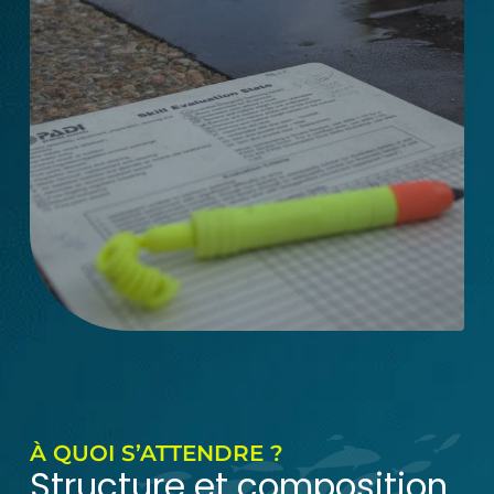
À QUOI S’ATTENDRE ?
Structure et composition