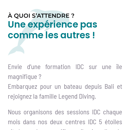
À QUOI S’ATTENDRE ?
Une expérience pas
comme les autres !
Envie d’une formation IDC sur une île
magnifique ?
Embarquez pour un bateau depuis Bali et
rejoignez la famille Legend Diving.
Nous organisons des sessions IDC chaque
mois dans nos deux centres IDC 5 étoiles