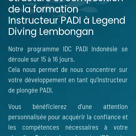
de la formation
Instructeur PADI à Legend
Diving Lembongan
Notre programme IDC PADI Indonésie se
déroule sur 15 à 16 jours.
Cela nous permet de nous concentrer sur
votre développement en tant qu’instructeur
de plongée PADI.
Vous bénéficierez d’une attention
personnalisée pour acquérir la confiance et
les compétences nécessaires à votre