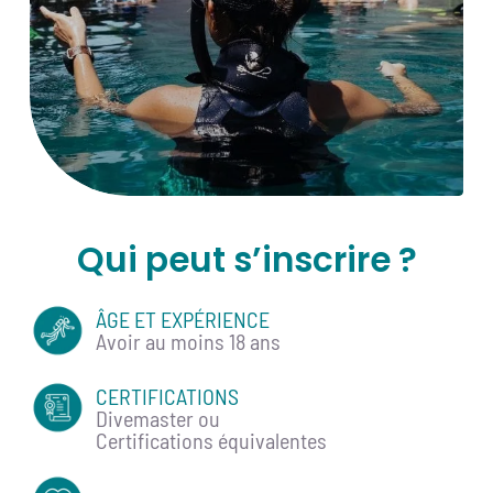
Qui peut s’inscrire ?
ÂGE ET EXPÉRIENCE
Avoir au moins 18 ans
CERTIFICATIONS
Divemaster ou
Certifications équivalentes