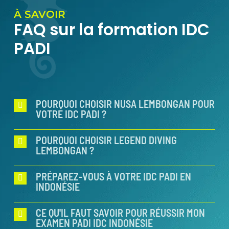
À SAVOIR
FAQ sur la formation IDC
PADI
POURQUOI CHOISIR NUSA LEMBONGAN POUR
VOTRE IDC PADI ?
POURQUOI CHOISIR LEGEND DIVING
LEMBONGAN ?
PRÉPAREZ-VOUS À VOTRE IDC PADI EN
INDONÉSIE
CE QU'IL FAUT SAVOIR POUR RÉUSSIR MON
EXAMEN PADI IDC INDONÉSIE