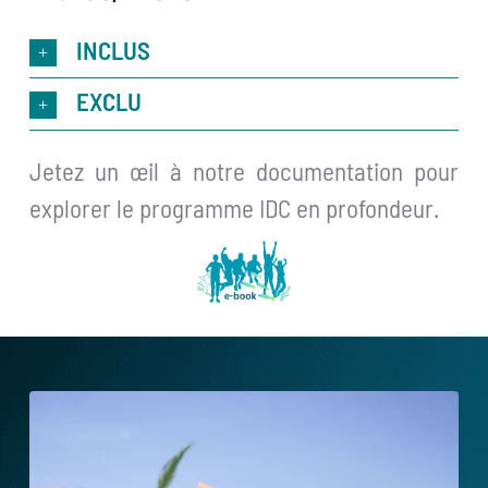
INCLUS
EXCLU
Jetez un œil à notre documentation pour
explorer le programme IDC en profondeur.