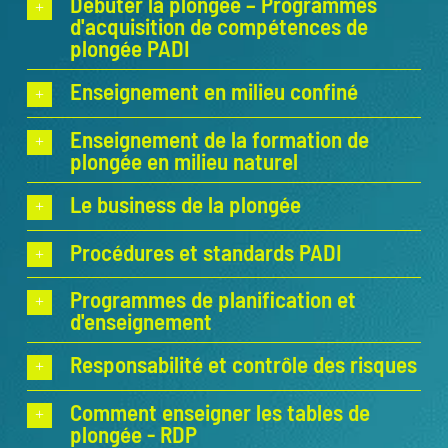
Débuter la plongée – Programmes
d'acquisition de compétences de
plongée PADI
Enseignement en milieu confiné
Enseignement de la formation de
plongée en milieu naturel
Le business de la plongée
Procédures et standards PADI
Programmes de planification et
d'enseignement
Responsabilité et contrôle des risques
Comment enseigner les tables de
plongée - RDP