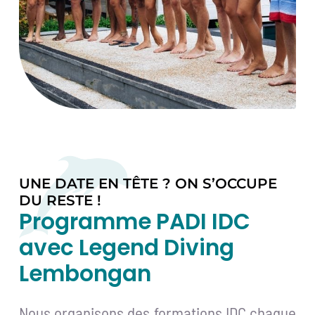
UNE DATE EN TÊTE ? ON S’OCCUPE
DU RESTE !
Programme PADI IDC
avec Legend Diving
Lembongan
Nous organisons des formations IDC chaque